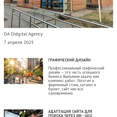
DA Didgital Agency
7 апреля 2025
ГРАФИЧЕСКИЙ ДИЗАЙН
Профессиональный графический
дизайн — это часть успешного
бизнеса. Выполним задачу или
комплекс работ: Логотип и
фирменный стиль, каталог и
буклет, сайт или все
одновременно
АДАПТАЦИЯ САЙТА ДЛЯ
ПОИСКА ЧЕРЕЗ ИИ - GEO