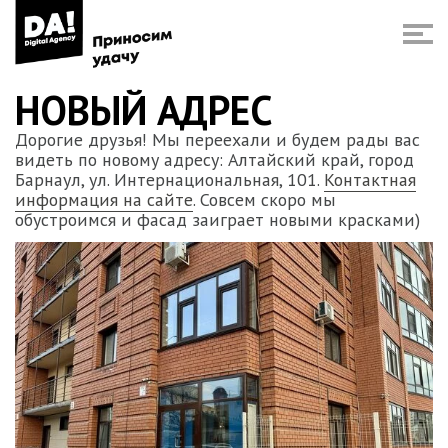
НОВЫЙ АДРЕС
Дорогие друзья! Мы переехали и будем рады вас
видеть по новому адресу: Алтайский край, город
Барнаул, ул. Интернациональная, 101.
Контактная
информация на сайте
. Совсем скоро мы
обустроимся и фасад заиграет новыми красками)