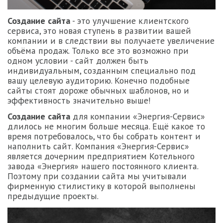
Создание сайта
- это улучшение клиентского
сервиса, это новая ступень в развитии вашей
компании и в следствии вы получаете увеличение
объёма продаж. Только все это возможно при
одном условии - сайт должен быть
индивидуальным, созданным специально под
вашу целевую аудиторию. Конечно подобные
сайты стоят дороже обычных шаблонов, но и
эффективность значительно выше!
Создание сайта
для компании «Энергия-Сервис»
длилось не многим больше месяца. Ещё какое то
время потребовалось, что бы собрать контент и
наполнить сайт. Компания «Энергия-Сервис»
является дочерним предприятием Котельного
завода «Энергия» нашего постоянного клиента.
Поэтому при создании сайта мы учитывали
фирменную стилистику в которой выполнены
предыдущие проекты.