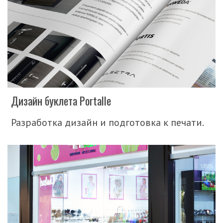
Дизайн буклета Portalle
Разработка дизайн и подготовка к печати.