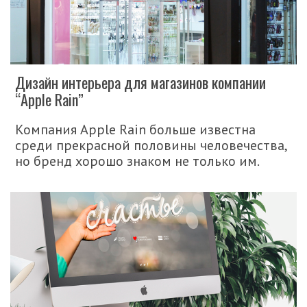
Дизайн интерьера для магазинов компании
“Apple Rain”
Компания Apple Rain больше известна
среди прекрасной половины человечества,
но бренд хорошо знаком не только им.