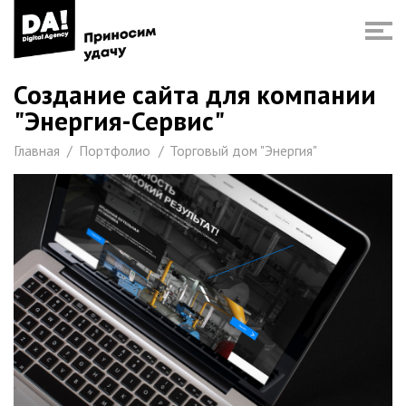
Создание сайта для компании
"Энергия-Сервис"
Главная
Портфолио
Торговый дом "Энергия"