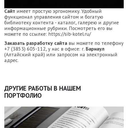
Сайт
имеет простую эргономику. Удобный
функционал управления сайтом и богатую
библиотеку контента - каталог, галерею и другие
информационные рубрики. Посмотреть его вы
можете по ссылке: https://sib-kotel.ru/
Заказать разработку сайта
вы можете по телефону
+7 (3853) 605-112, у нас в офисе: г.
Барнаул
(Алтайский край) или запросом на электронный
адрес.
ДРУГИЕ РАБОТЫ В НАШЕМ
ПОРТФОЛИО