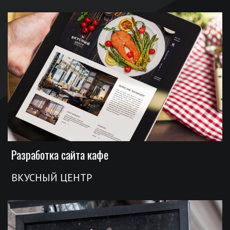
Разработка сайта кафе
ВКУСНЫЙ ЦЕНТР