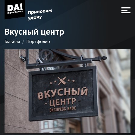
Вкусный центр
Главная
Портфолио